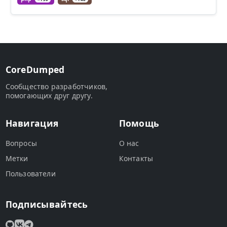
CoreDumped
Сообщество разработчиков,
помогающих друг другу.
Навигация
Помощь
Вопросы
О нас
Метки
Контакты
Пользователи
Подписывайтесь