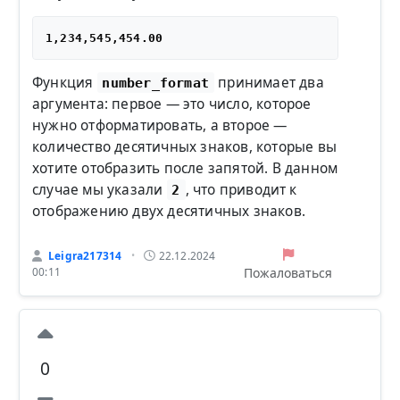
Функция
принимает два
number_format
аргумента: первое — это число, которое
нужно отформатировать, а второе —
количество десятичных знаков, которые вы
хотите отобразить после запятой. В данном
случае мы указали
, что приводит к
2
отображению двух десятичных знаков.
Leigra217314
22.12.2024
•
Пожаловаться
00:11
0