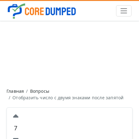
Главная
Вопросы
Отобразить число с двумя знаками после запятой
7