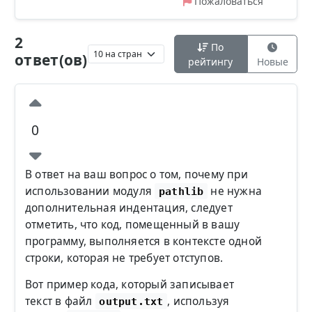
Пожаловаться
2
По
ответ(ов)
рейтингу
Новые
0
В ответ на ваш вопрос о том, почему при
использовании модуля
не нужна
pathlib
дополнительная индентация, следует
отметить, что код, помещенный в вашу
программу, выполняется в контексте одной
строки, которая не требует отступов.
Вот пример кода, который записывает
текст в файл
, используя
output.txt