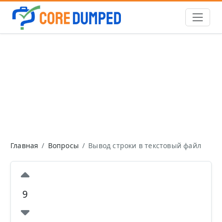
Главная
Вопросы
Вывод строки в текстовый файл
9